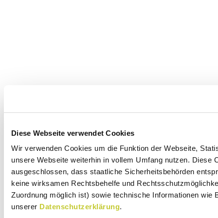
Diese Webseite verwendet Cookies
Wir verwenden Cookies um die Funktion der Webseite, Statist
unsere Webseite weiterhin in vollem Umfang nutzen. Diese Co
ausgeschlossen, dass staatliche Sicherheitsbehörden entspr
keine wirksamen Rechtsbehelfe und Rechtsschutzmöglichkeit
Zuordnung möglich ist) sowie technische Informationen wie B
unserer
Datenschutzerklärung
.