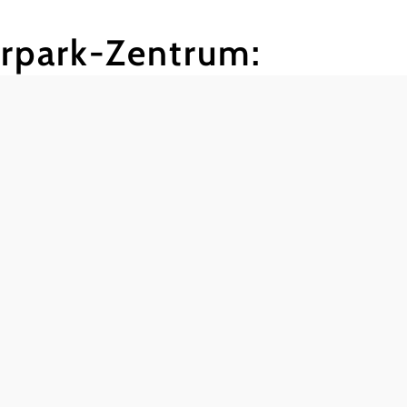
rpark-Zentrum: