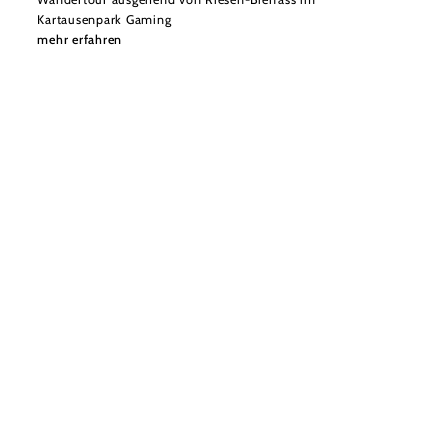
Kartausenpark Gaming
mehr erfahren