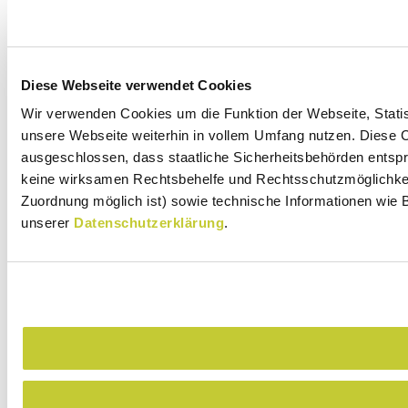
Diese Webseite verwendet Cookies
Wir verwenden Cookies um die Funktion der Webseite, Statist
unsere Webseite weiterhin in vollem Umfang nutzen. Diese Co
ausgeschlossen, dass staatliche Sicherheitsbehörden entspr
keine wirksamen Rechtsbehelfe und Rechtsschutzmöglichkeit
Zuordnung möglich ist) sowie technische Informationen wie B
unserer
Datenschutzerklärung
.