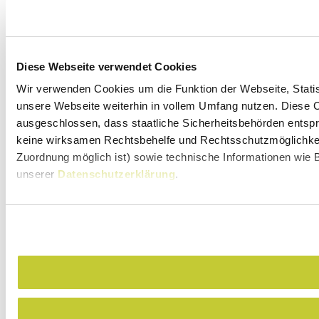
Diese Webseite verwendet Cookies
Wir verwenden Cookies um die Funktion der Webseite, Statist
unsere Webseite weiterhin in vollem Umfang nutzen. Diese Co
ausgeschlossen, dass staatliche Sicherheitsbehörden entspr
keine wirksamen Rechtsbehelfe und Rechtsschutzmöglichkeit
Zuordnung möglich ist) sowie technische Informationen wie B
unserer
Datenschutzerklärung
.