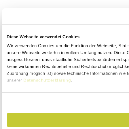
Diese Webseite verwendet Cookies
Wir verwenden Cookies um die Funktion der Webseite, Statist
unsere Webseite weiterhin in vollem Umfang nutzen. Diese Co
ausgeschlossen, dass staatliche Sicherheitsbehörden entspr
keine wirksamen Rechtsbehelfe und Rechtsschutzmöglichkeit
Zuordnung möglich ist) sowie technische Informationen wie B
unserer
Datenschutzerklärung
.