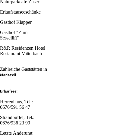
Naturparkcafe Zuser
Erlaufstauseeschänke
Gasthof Klapper
Gasthof "Zum
Sessellift"
R&R Residenzen Hotel
Restaurant Mitterbach
Zahlreiche Gaststätten in
Mariazell
Erlaufsee:
Herrenhaus, Tel.:
0676/591 56 47
Strandbuffet, Tel.:
0676/936 23 99
Letzte Änderung: