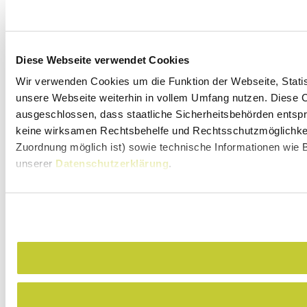
Diese Webseite verwendet Cookies
Wir verwenden Cookies um die Funktion der Webseite, Statist
unsere Webseite weiterhin in vollem Umfang nutzen. Diese Co
ausgeschlossen, dass staatliche Sicherheitsbehörden entspr
keine wirksamen Rechtsbehelfe und Rechtsschutzmöglichkeit
Zuordnung möglich ist) sowie technische Informationen wie B
unserer
Datenschutzerklärung
.