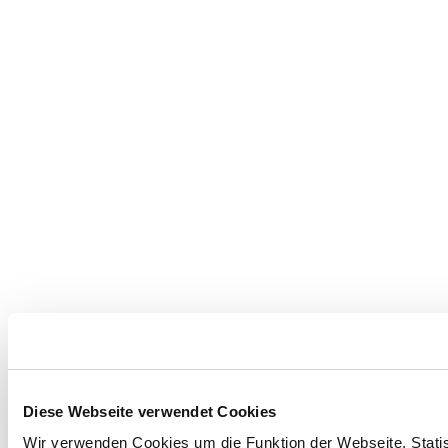
Diese Webseite verwendet Cookies
Wir verwenden Cookies um die Funktion der Webseite, Statist