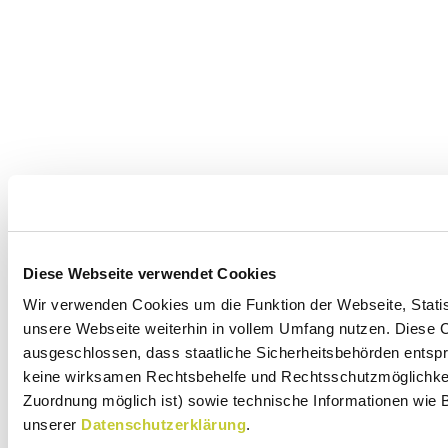
Diese Webseite verwendet Cookies
Wir verwenden Cookies um die Funktion der Webseite, Statist
unsere Webseite weiterhin in vollem Umfang nutzen. Diese Co
ausgeschlossen, dass staatliche Sicherheitsbehörden entspr
keine wirksamen Rechtsbehelfe und Rechtsschutzmöglichkeit
Zuordnung möglich ist) sowie technische Informationen wie B
unserer
Datenschutzerklärung
.