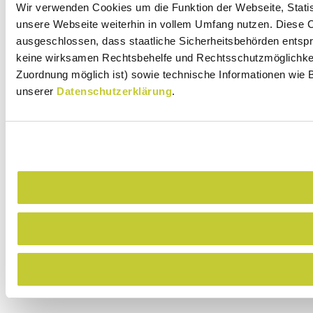
Wir verwenden Cookies um die Funktion der Webseite, Statist
unsere Webseite weiterhin in vollem Umfang nutzen. Diese Co
ausgeschlossen, dass staatliche Sicherheitsbehörden entspr
keine wirksamen Rechtsbehelfe und Rechtsschutzmöglichkeit
Zuordnung möglich ist) sowie technische Informationen wie B
unserer
Datenschutzerklärung
.