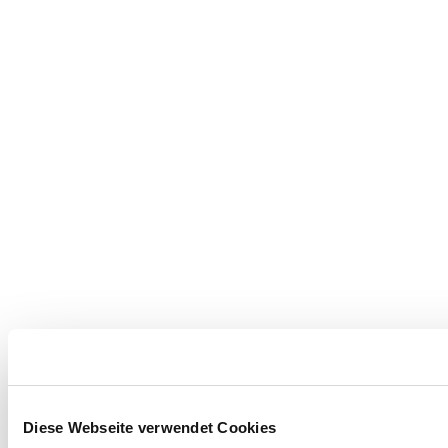
Diese Webseite verwendet Cookies