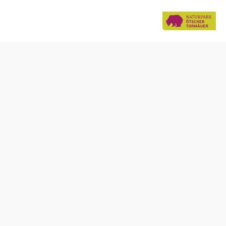
Tisch telefonisch reservieren