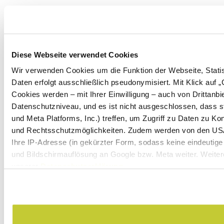
Diese Webseite verwendet Cookies
Wir verwenden Cookies um die Funktion der Webseite, Statist
Daten erfolgt ausschließlich pseudonymisiert. Mit Klick auf
Cookies werden – mit Ihrer Einwilligung – auch von Drittanb
Datenschutzniveau, und es ist nicht ausgeschlossen, dass 
und Meta Platforms, Inc.) treffen, um Zugriff zu Daten zu 
und Rechtsschutzmöglichkeiten. Zudem werden von den USA 
Ihre IP-Adresse (in gekürzter Form, sodass keine eindeutige
und Bildschirmauflösung an Google bzw. Meta weiter. Weitere
unserer
Datenschutzerklärung
.