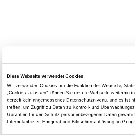
Diese Webseite verwendet Cookies
Wir verwenden Cookies um die Funktion der Webseite, Statist
„Cookies zulassen“ können Sie unsere Webseite weiterhin in
derzeit kein angemessenes Datenschutzniveau, und es ist ni
treffen, um Zugriff zu Daten zu Kontroll- und Überwachun
Garantien für den Schutz personenbezogener Daten gewährt. 
Internetanbieter, Endgerät und Bildschirmauflösung an Googl