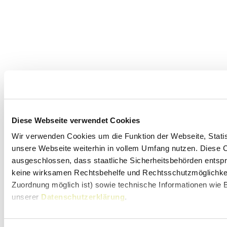
Diese Webseite verwendet Cookies
Wir verwenden Cookies um die Funktion der Webseite, Statist
unsere Webseite weiterhin in vollem Umfang nutzen. Diese Co
ausgeschlossen, dass staatliche Sicherheitsbehörden entspr
keine wirksamen Rechtsbehelfe und Rechtsschutzmöglichkeit
Zuordnung möglich ist) sowie technische Informationen wie B
unserer
Datenschutzerklärung
.